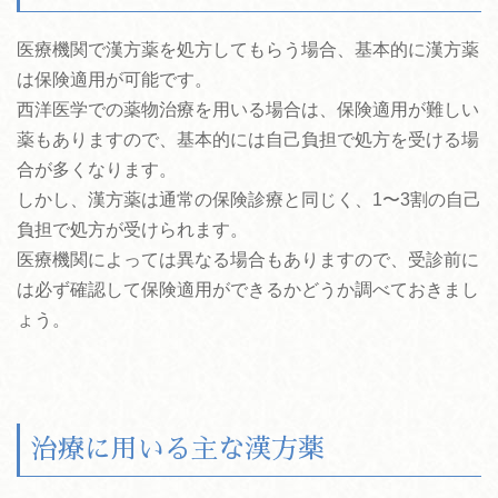
医療機関で漢方薬を処方してもらう場合、基本的に漢方薬
は保険適用が可能です。
西洋医学での薬物治療を用いる場合は、保険適用が難しい
薬もありますので、基本的には自己負担で処方を受ける場
合が多くなります。
しかし、漢方薬は通常の保険診療と同じく、1〜3割の自己
負担で処方が受けられます。
医療機関によっては異なる場合もありますので、受診前に
は必ず確認して保険適用ができるかどうか調べておきまし
ょう。
治療に用いる主な漢方薬