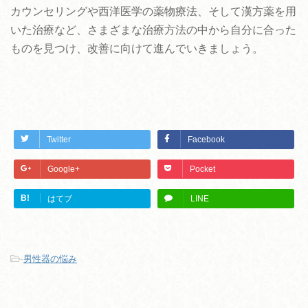
カウンセリングや西洋医学の薬物療法、そして漢方薬を用
いた治療など、さまざまな治療方法の中から自分に合った
ものを見つけ、改善に向けて進んでいきましょう。
Twitter
Facebook
Google+
Pocket
B!
はてブ
LINE
-
男性器の悩み