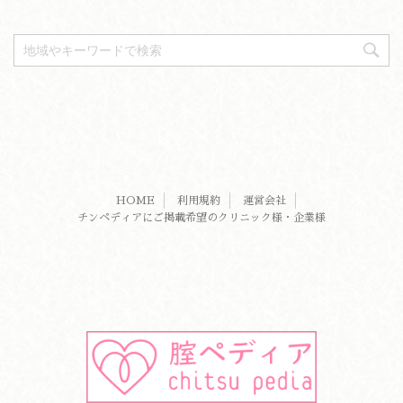
HOME
利用規約
運営会社
チンペディアにご掲載希望のクリニック様・企業様