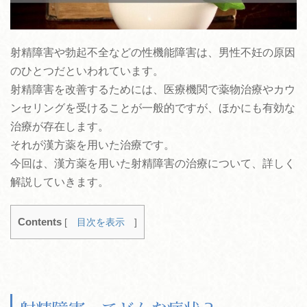
射精障害や勃起不全などの性機能障害は、男性不妊の原因
のひとつだといわれています。
射精障害を改善するためには、医療機関で薬物治療やカウ
ンセリングを受けることが一般的ですが、ほかにも有効な
治療が存在します。
それが漢方薬を用いた治療です。
今回は、漢方薬を用いた射精障害の治療について、詳しく
解説していきます。
Contents
[
目次を表示
]