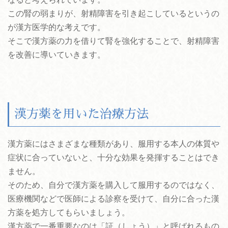
この腎の弱まりが、射精障害を引き起こしているというの
が漢方医学的な考えです。
そこで漢方薬の力を借りて腎を強化することで、射精障害
を改善に導いていきます。
漢方薬を用いた治療方法
漢方薬にはさまざまな種類があり、服用する本人の体質や
症状に合っていないと、十分な効果を発揮することはでき
ません。
そのため、自分で漢方薬を購入して服用するのではなく、
医療機関などで医師による診察を受けて、自分に合った漢
方薬を処方してもらいましょう。
漢方薬で一番重要なのは「証（しょう）」と呼ばれるもの