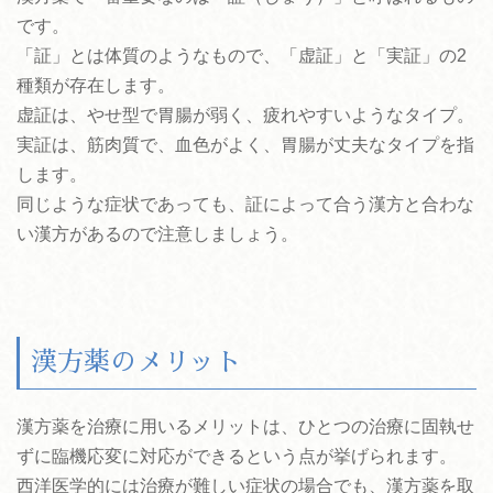
です。
「証」とは体質のようなもので、「虚証」と「実証」の2
種類が存在します。
虚証は、やせ型で胃腸が弱く、疲れやすいようなタイプ。
実証は、筋肉質で、血色がよく、胃腸が丈夫なタイプを指
します。
同じような症状であっても、証によって合う漢方と合わな
い漢方があるので注意しましょう。
漢方薬のメリット
漢方薬を治療に用いるメリットは、ひとつの治療に固執せ
ずに臨機応変に対応ができるという点が挙げられます。
西洋医学的には治療が難しい症状の場合でも、漢方薬を取