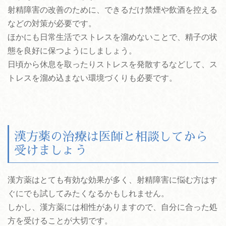
射精障害の改善のために、できるだけ禁煙や飲酒を控える
などの対策が必要です。
ほかにも日常生活でストレスを溜めないことで、精子の状
態を良好に保つようにしましょう。
日頃から休息を取ったりストレスを発散するなどして、ス
トレスを溜め込まない環境づくりも必要です。
漢方薬の治療は医師と相談してから
受けましょう
漢方薬はとても有効な効果が多く、射精障害に悩む方はす
ぐにでも試してみたくなるかもしれません。
しかし、漢方薬には相性がありますので、自分に合った処
方を受けることが大切です。