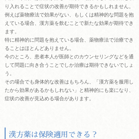
り入れることで症状の改善が期待できるかもしれません。
例えば薬物療法で効果がない、もしくは精神的な問題を抱
えている場合、漢方薬を飲むことで新たな効果が期待でき
ます。
特に精神的に問題を抱えている場合、薬物療法で治療でき
ることはほとんどありません。
今のところ、患者本人が医師とのカウンセリングなどを通
して問題に向き合うことでしか治療は期待できないでしょ
う。
その場合でも身体的な改善はもちろん、「漢方薬を服用し
たから効果があるかもしれない」と精神的にも楽になり、
症状の改善が見込める場合があります。
漢方薬は保険適用できる？