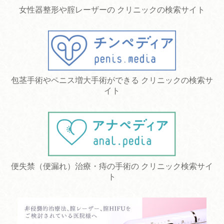
女性器整形や腟レーザーの クリニックの検索サイト
包茎手術やペニス増大手術ができる クリニックの検索サ
イト
便失禁（便漏れ）治療・痔の手術の クリニック検索サイ
ト