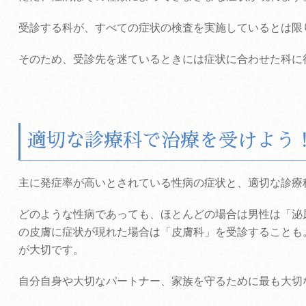
受診する科が、すべての症状の検査を実施しているとは限
そのため、受診先を迷ているときには症状に合わせた科に
適切な診療科で治療を受けよう
主に発症率が高いとされている性病の症状と、適切な診療
どのような性病であっても、ほとんどの場合は男性は「泌
の皮膚に症状が現れた場合は「皮膚科」を受診することも
が大切です。
自分自身や大切なパートナー、家族を守るために最も大切