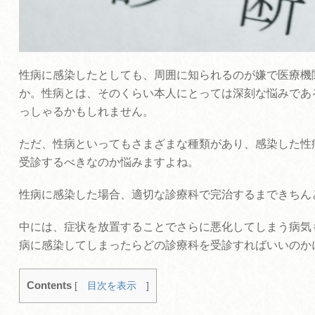
性病に感染したとしても、周囲に知られるのが嫌で医療機
か。性病とは、そのくらい本人にとっては深刻な悩みであ
っしゃるかもしれません。
ただ、性病といってもさまざまな種類があり、感染した性
受診するべきなのか悩みますよね。
性病に感染した場合、適切な診療科で完治するまできちん
中には、症状を放置することでさらに悪化してしまう病気
病に感染してしまったらどの診療科を受診すればいいのか
Contents
[
目次を表示
]