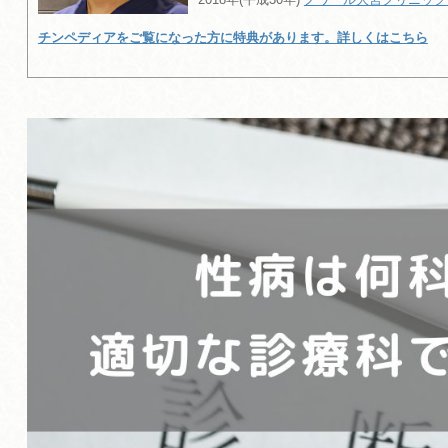
チンペディアをご覧になった方に特典があります。詳しくはこちら