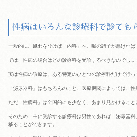
性病はいろんな診療科で診ても
一般的に、風邪をひけば「内科」へ、喉の調子が悪ければ
では、性病の場合はどの診療科を受診するべきなのでしょ
実は性病の診療は、ある特定のひとつの診療科だけで行っ
「泌尿器科」はもちろんのこと、医療機関によっては、性
ただ「性病科」は全国的にも少なく、あまり見かけること
そのため、主に受診する診療科は男性であれば「泌尿器科
移ることができます。