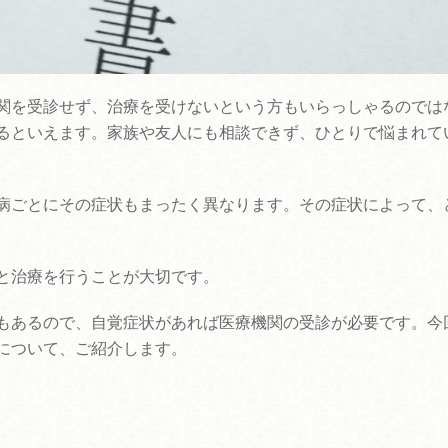
関を受診せず、治療を受けないという方もいらっしゃるのでは
るといえます。家族や友人にも相談できず、ひとりで悩まれて
病ごとにその症状もまったく異なります。その症状によって、
と治療を行うことが大切です。
もあるので、自覚症状があれば医療機関の受診が必要です。今
について、ご紹介します。