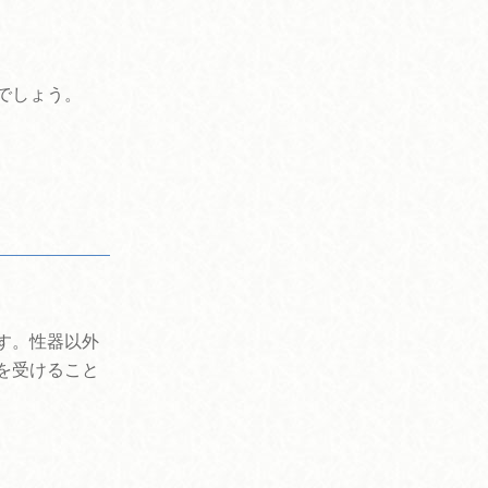
でしょう。
す。性器以外
を受けること