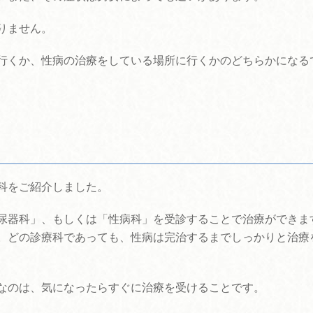
りません。
行くか、性病の治療をしている場所に行くかのどちらかになる
！
科をご紹介しました。
尿器科」、もしくは「性病科」を受診することで治療ができま
。どの診療科であっても、性病は完治するまでしっかりと治療
なのは、気になったらすぐに治療を受けることです。