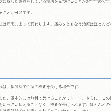
状に適した診療をしている場所を見つけることがおすすめです
ることが可能です。
法は疾患によって変わります。痛みをともなう治療はほとんど
れは、保健所で性病の検査を受ける場合です。
また、基本的には無料で受けることができます。さらに、この
をいっさい伝えることなく、検査が受けられます。ほとんどの
方は保健所での検査をされても良いかもしれません。