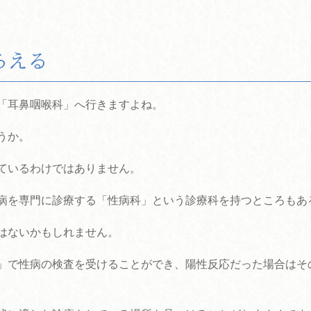
らえる
「耳鼻咽喉科」へ行きますよね。
うか。
ているわけではありません。
病を専門に診療する「性病科」という診療科を持つところもあ
はないかもしれません。
」で性病の検査を受けることができ、陽性反応だった場合はそ