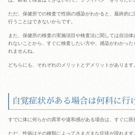
ただ、保健所での検査で性病の感染がわかると、最終的に
行うことはできないからです。
また、保健所の検査の実施項目や検査法に関しては自治体
れないことから、
すぐに検査したい方や、感染がわかった
れませんね。
どちらにも、それぞれのメリットとデメリットがあります
自覚症状がある場合は何科に行
すでに体に何らかの異常や違和感がある場合は、すぐに医
ただ、性病はその種類によってさまざまな症状が現れます