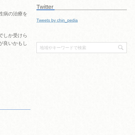
Twitter
性病の治療を
Tweets by chin_pedia
でしか受けら
が良いかもし