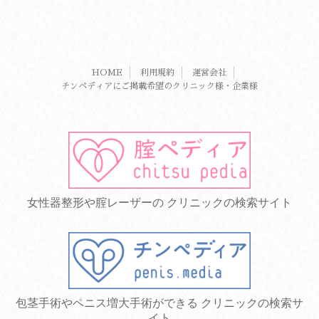
HOME
利用規約
運営会社
チンペディアにご掲載希望のクリニック様・企業様
女性器整形や腟レーザーの クリニックの検索サイト
包茎手術やペニス増大手術ができる クリニックの検索サ
イト