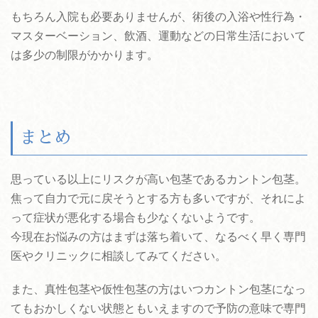
もちろん入院も必要ありませんが、術後の入浴や性行為・
マスターベーション、飲酒、運動などの日常生活において
は多少の制限がかかります。
まとめ
思っている以上にリスクが高い包茎であるカントン包茎。
焦って自力で元に戻そうとする方も多いですが、それによ
って症状が悪化する場合も少なくないようです。
今現在お悩みの方はまずは落ち着いて、なるべく早く専門
医やクリニックに相談してみてください。
また、真性包茎や仮性包茎の方はいつカントン包茎になっ
てもおかしくない状態ともいえますので予防の意味で専門