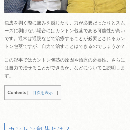
包皮を剥く際に痛みを感じたり、力が必要だったりとスム
ーズに剥けない場合にはカントン包茎である可能性が高い
です。通常は通院などで治療することが必要とされるカン
トン包茎ですが、自力で治すことはできるのでしょうか？
この記事ではカントン包茎の原因や治療の必要性、さらに
は自力で治せることができるか、などについてご説明しま
す。
Contents
[
目次を表示
]
カントン包茎とは？