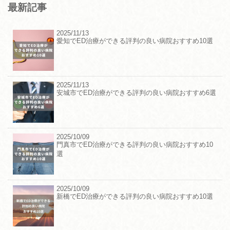
最新記事
2025/11/13
愛知でED治療ができる評判の良い病院おすすめ10選
2025/11/13
安城市でED治療ができる評判の良い病院おすすめ6選
2025/10/09
門真市でED治療ができる評判の良い病院おすすめ10
選
2025/10/09
新橋でED治療ができる評判の良い病院おすすめ10選