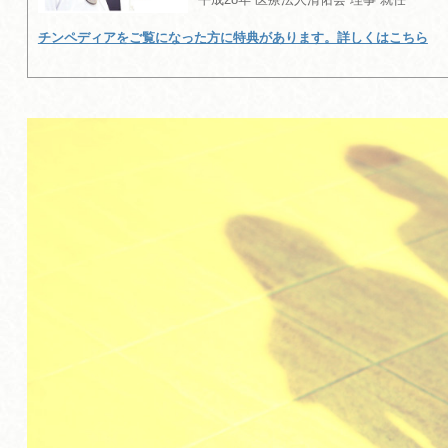
チンペディアをご覧になった方に特典があります。詳しくはこちら