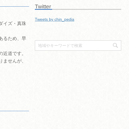
Twitter
Tweets by chin_pedia
ダイズ・真珠
あるため、早
の近道です。
りませんが、
。