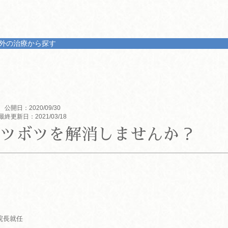
外の治療から探す
公開日：2020/09/30
最終更新日：2021/03/18
ツボツを解消しませんか？
院長就任