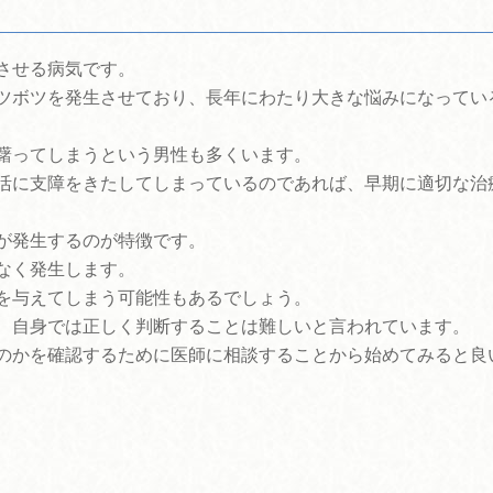
？
させる病気です。
ツボツを発生させており、長年にわたり大きな悩みになってい
躇ってしまうという男性も多くいます。
活に支障をきたしてしまっているのであれば、早期に適切な治
が発生するのが特徴です。
なく発生します。
を与えてしまう可能性もあるでしょう。
、自身では正しく判断することは難しいと言われています。
のかを確認するために医師に相談することから始めてみると良