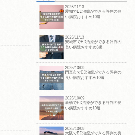
2025/11/13
愛知でED治療ができる評判の良
い病院おすすめ10選
2025/11/13
安城市でED治療ができる評判の
良い病院おすすめ6選
2025/10/09
門真市でED治療ができる評判の
良い病院おすすめ10選
2025/10/09
新橋でED治療ができる評判の良
い病院おすすめ10選
2025/10/09
大阪でED治療ができる評判の良