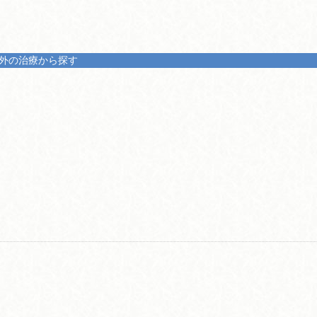
外の治療から探す