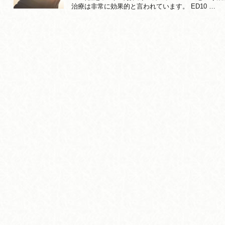
治療は非常に効果的と言われています。 ED10 …