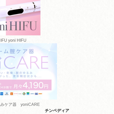
yoni HIFU
ケア器 yoniCARE
チンペディア