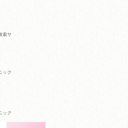
検索サ
ニック
ニック