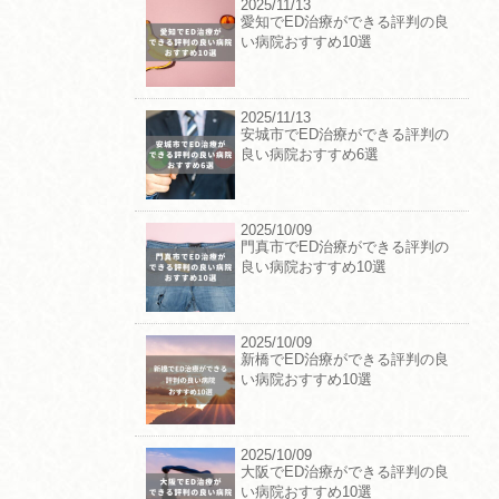
2025/11/13
愛知でED治療ができる評判の良
い病院おすすめ10選
2025/11/13
安城市でED治療ができる評判の
良い病院おすすめ6選
2025/10/09
門真市でED治療ができる評判の
良い病院おすすめ10選
2025/10/09
新橋でED治療ができる評判の良
い病院おすすめ10選
2025/10/09
大阪でED治療ができる評判の良
い病院おすすめ10選