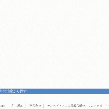
外の治療から探す
OME
利用規約
運営会社
チンペディアにご掲載希望のクリニック様・企