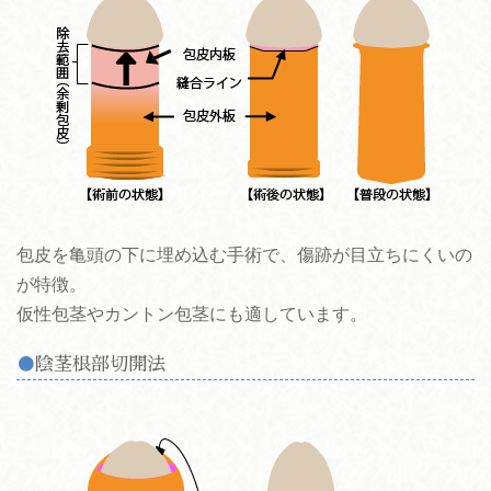
包皮を亀頭の下に埋め込む手術で、傷跡が目立ちにくいの
が特徴。
仮性包茎やカントン包茎にも適しています。
陰茎根部切開法