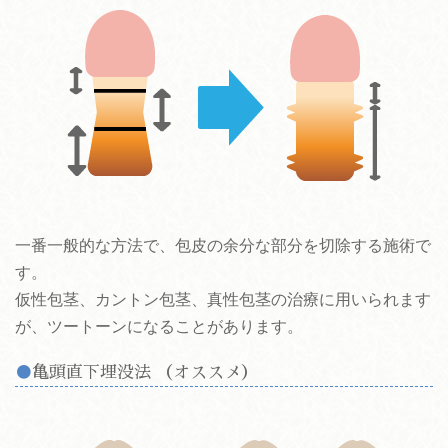
一番一般的な方法で、包皮の余分な部分を切除する施術で
す。
仮性包茎、カントン包茎、真性包茎の治療に用いられます
が、ツートーンになることがあります。
亀頭直下埋没法 （オススメ）