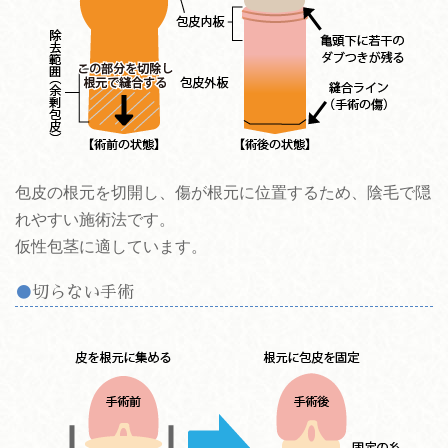
包皮の根元を切開し、傷が根元に位置するため、陰毛で隠
れやすい施術法です。
仮性包茎に適しています。
切らない手術