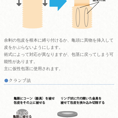
余剰の包皮を根本に縛り付けるか、亀頭に異物を挿入して
皮をかぶらないようにします。
術式によって対応が異なりますが、包茎に戻ってしまう可
能性があります。
主に仮性包茎に使用されます。
クランプ法