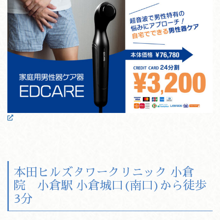
本田ヒルズタワークリニック 小倉
院
小倉駅
小倉城口(南口)
から徒歩
3分