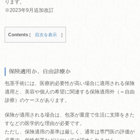
ります。
※2023年9月追加改訂
Contents
[
目次を表示
]
保険適用か、自由診療か
包茎手術には、医療的必要性が高い場合に適用される保険
適用と、美容や個人の希望に関連する保険適用外（＝自由
診療）のケースがあります。
保険が適用される場合は、包茎が重度で生活に支障をきた
すなどの医学的な理由が必要です。
ただし、保険適用の基準は厳しく、通常は専門医の評価が