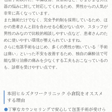
器の悩みに対して対応してくれるため、男性からの人気が
非常に高くなっています。
また施術だけでなく、完全予約制を採用しているため、ほ
かの患者さんと顔を合わせる心配がない点や、スタッフが
男性のみなので比較的相談しやすい点など、患者さんのた
めに使いやすい環境が整えられていますね。
さらに包茎手術をはじめ、多くの男性が抱いている「手術
は痛い」といった不安を改善するため、独自の麻酔法で可
能な限り治療の痛みを少なくする工夫もおこなっているの
も、診察を受けやすい点です。
本田ヒルズタワークリニック 小倉院をオススメ
する理由
丁寧なカウンセリングで安心して包茎手術が受けら