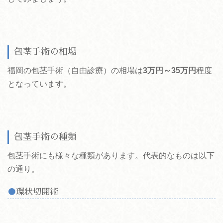
包茎手術の相場
福岡の包茎手術（自由診療）の相場は
3万円～35万円
程度
となっています。
包茎手術の種類
包茎手術にも様々な種類があります。代表的なものは以下
の通り。
環状切開術