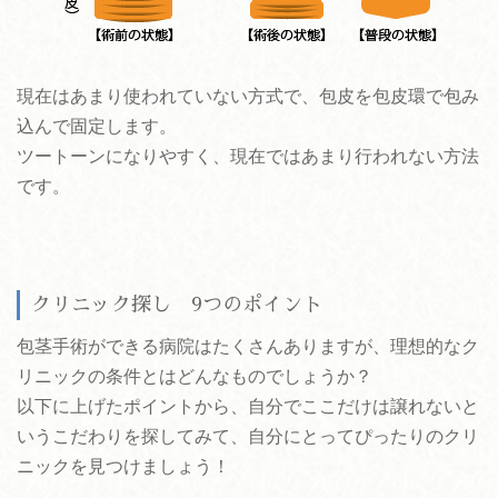
現在はあまり使われていない方式で、包皮を包皮環で包み
込んで固定します。
ツートーンになりやすく、現在ではあまり行われない方法
です。
クリニック探し 9つのポイント
包茎手術ができる病院はたくさんありますが、理想的なク
リニックの条件とはどんなものでしょうか？
以下に上げたポイントから、自分でここだけは譲れないと
いうこだわりを探してみて、自分にとってぴったりのクリ
ニックを見つけましょう！