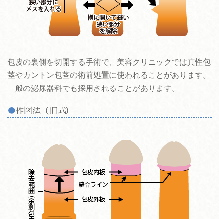
包皮の裏側を切開する手術で、美容クリニックでは真性包
茎やカントン包茎の術前処置に使われることがあります。
一般の泌尿器科でも採用されることがあります。
作図法（旧式）