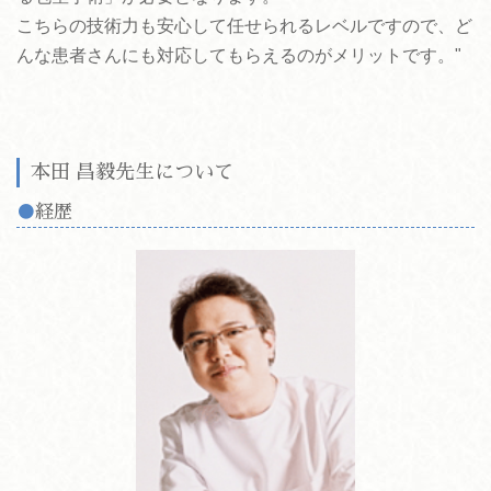
こちらの技術力も安心して任せられるレベルですので、ど
んな患者さんにも対応してもらえるのがメリットです。"
本田 昌毅先生について
経歴