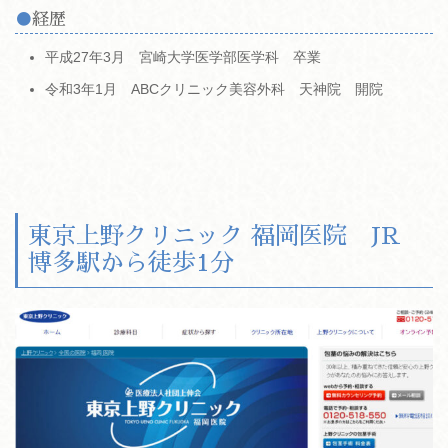
経歴
平成27年3月 宮崎大学医学部医学科 卒業
令和3年1月 ABCクリニック美容外科 天神院 開院
東京上野クリニック 福岡医院 JR
博多駅から徒歩1分