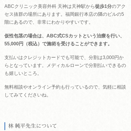
ABCクリニック美容外科 天神は天神駅から
徒歩1分
のアク
セス抜群の場所にあります。福岡銀行本店の隣のビルの5
階にあるので、非常にわかりやすいです。
仮性包茎の場合は、ABC式CSカットという治療を行い、
55,000円（税込）で施術を受けることができます。
支払いはクレジットカードでも可能で、分割は3,000円か
らとなっています。メディカルローンで分割払いできるの
も嬉しいところ。
無料相談やオンライン予約も行っているので、気軽に相談
してみてくださいね。
林 純平先生について