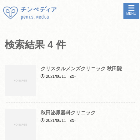
MENU
検索結果 4 件
クリスタルメンズクリニック 秋田院
2021/06/11
-
秋田泌尿器科クリニック
2021/06/11
-