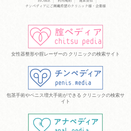
HOME
利用規約
運営会社
チンペディアにご掲載希望のクリニック様・企業様
女性器整形や腟レーザーの クリニックの検索サイト
包茎手術やペニス増大手術ができる クリニックの検索サ
イト