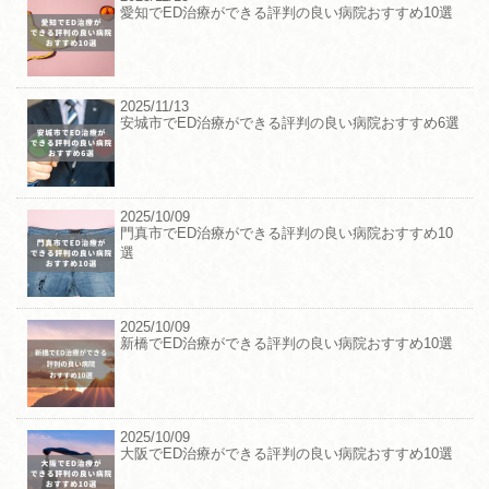
愛知でED治療ができる評判の良い病院おすすめ10選
2025/11/13
安城市でED治療ができる評判の良い病院おすすめ6選
2025/10/09
門真市でED治療ができる評判の良い病院おすすめ10
選
2025/10/09
新橋でED治療ができる評判の良い病院おすすめ10選
2025/10/09
大阪でED治療ができる評判の良い病院おすすめ10選