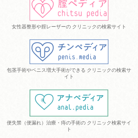
女性器整形や腟レーザーの クリニックの検索サイト
包茎手術やペニス増大手術ができる クリニックの検索サ
イト
便失禁（便漏れ）治療・痔の手術の クリニック検索サイ
ト