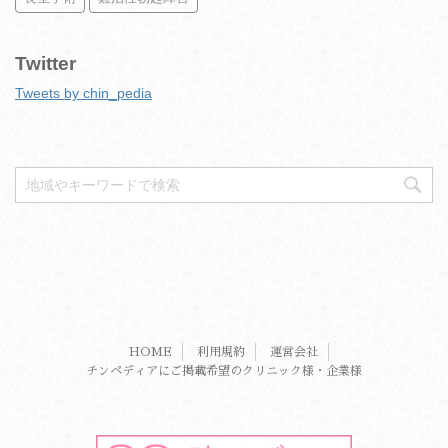
Twitter
Tweets by chin_pedia
HOME
利用規約
運営会社
チンペディアにご掲載希望のクリニック様・企業様