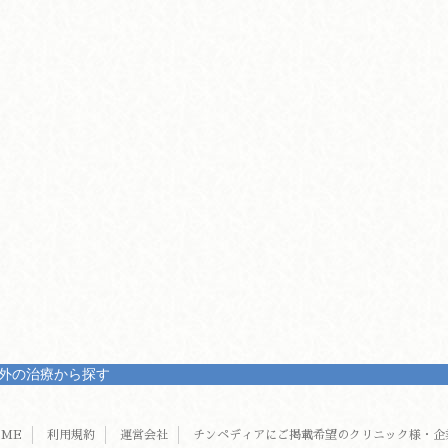
外の治療から探す
OME
利用規約
運営会社
チンペディアにご掲載希望のクリニック様・企