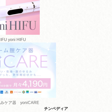
yoni HIFU
ケア器 yoniCARE
チンペディア