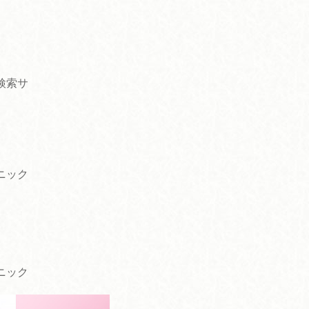
検索サ
ニック
ニック