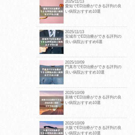
2025/11/13
愛知でED治療ができる評判の良
い病院おすすめ10選
2025/11/13
安城市でED治療ができる評判の
良い病院おすすめ6選
2025/10/09
門真市でED治療ができる評判の
良い病院おすすめ10選
2025/10/09
新橋でED治療ができる評判の良
い病院おすすめ10選
2025/10/09
大阪でED治療ができる評判の良
い病院おすすめ10選