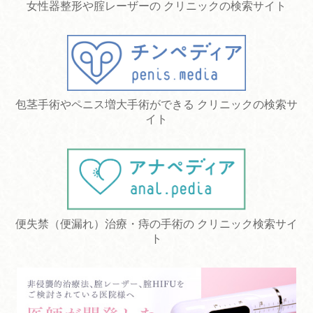
女性器整形や腟レーザーの クリニックの検索サイト
包茎手術やペニス増大手術ができる クリニックの検索サ
イト
便失禁（便漏れ）治療・痔の手術の クリニック検索サイ
ト