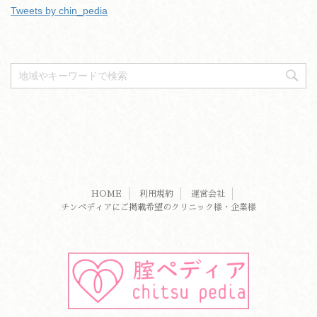
Tweets by chin_pedia
HOME
利用規約
運営会社
チンペディアにご掲載希望のクリニック様・企業様