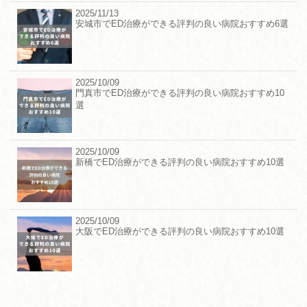
2025/11/13
安城市でED治療ができる評判の良い病院おすすめ6選
2025/10/09
門真市でED治療ができる評判の良い病院おすすめ10
選
2025/10/09
新橋でED治療ができる評判の良い病院おすすめ10選
2025/10/09
大阪でED治療ができる評判の良い病院おすすめ10選