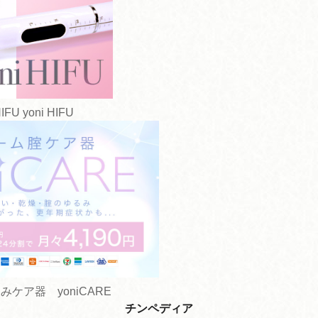
yoni HIFU
ケア器 yoniCARE
チンペディア