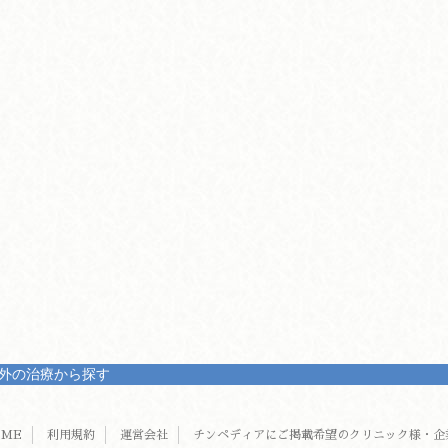
外の治療から探す
OME
利用規約
運営会社
チンペディアにご掲載希望のクリニック様・企