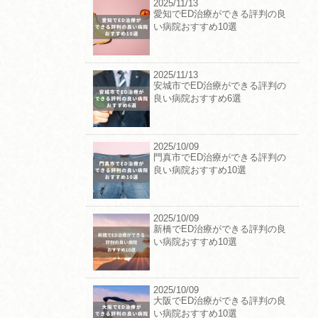
2025/11/13
愛知でED治療ができる評判の良
い病院おすすめ10選
2025/11/13
安城市でED治療ができる評判の
良い病院おすすめ6選
2025/10/09
門真市でED治療ができる評判の
良い病院おすすめ10選
2025/10/09
新橋でED治療ができる評判の良
い病院おすすめ10選
2025/10/09
大阪でED治療ができる評判の良
い病院おすすめ10選