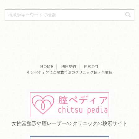
HOME
利用規約
運営会社
チンペディアにご掲載希望のクリニック様・企業様
女性器整形や腟レーザーの クリニックの検索サイト