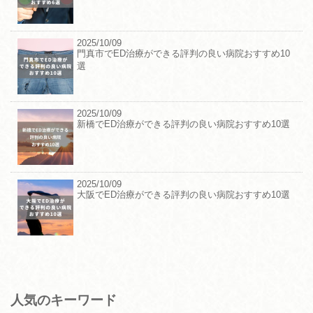
2025/10/09
門真市でED治療ができる評判の良い病院おすすめ10
選
2025/10/09
新橋でED治療ができる評判の良い病院おすすめ10選
2025/10/09
大阪でED治療ができる評判の良い病院おすすめ10選
人気のキーワード