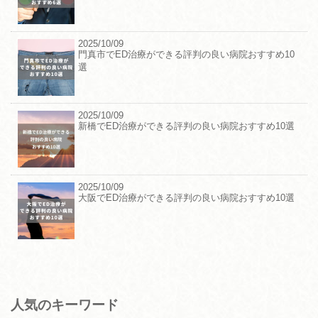
2025/10/09
門真市でED治療ができる評判の良い病院おすすめ10
選
2025/10/09
新橋でED治療ができる評判の良い病院おすすめ10選
2025/10/09
大阪でED治療ができる評判の良い病院おすすめ10選
人気のキーワード