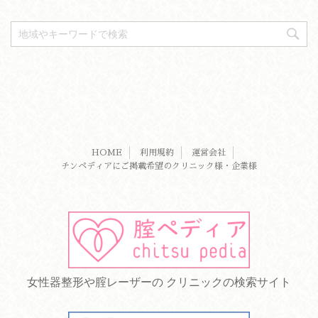
HOME
利用規約
運営会社
チンペディアにご掲載希望のクリニック様・企業様
女性器整形や腟レーザーの クリニックの検索サイト