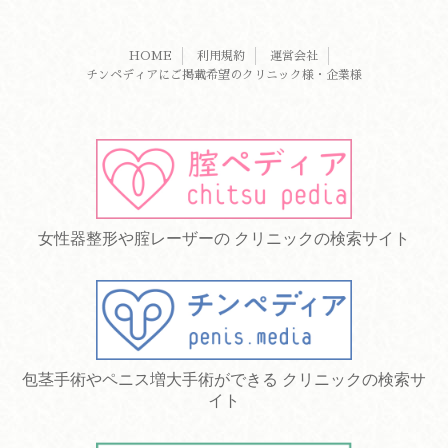
HOME
利用規約
運営会社
チンペディアにご掲載希望のクリニック様・企業様
女性器整形や腟レーザーの クリニックの検索サイト
包茎手術やペニス増大手術ができる クリニックの検索サ
イト