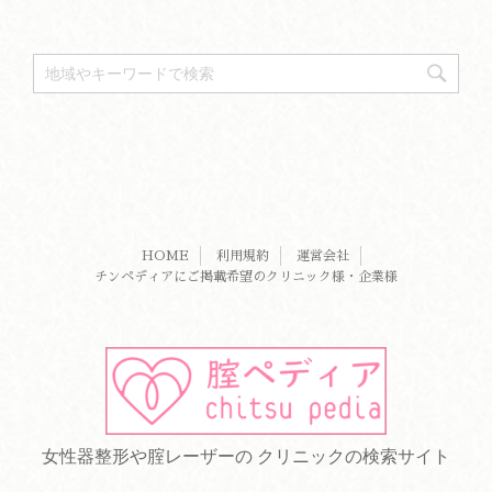
HOME
利用規約
運営会社
チンペディアにご掲載希望のクリニック様・企業様
女性器整形や腟レーザーの クリニックの検索サイト