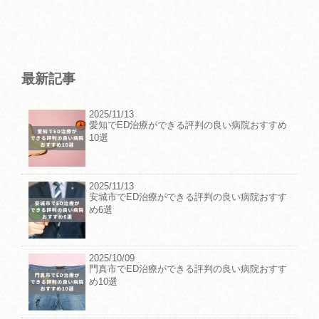
最新記事
2025/11/13
愛知でED治療ができる評判の良い病院おすすめ
10選
2025/11/13
安城市でED治療ができる評判の良い病院おすす
め6選
2025/10/09
門真市でED治療ができる評判の良い病院おすす
め10選