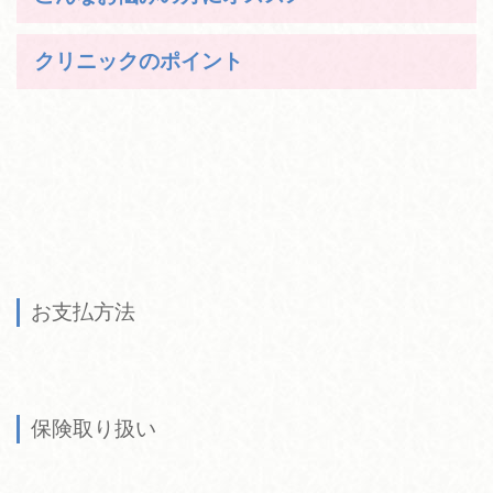
クリニックのポイント
お支払方法
保険取り扱い