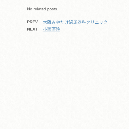
k
No related posts.
PREV
大阪みやたけ泌尿器科クリニック
NEXT
小西医院