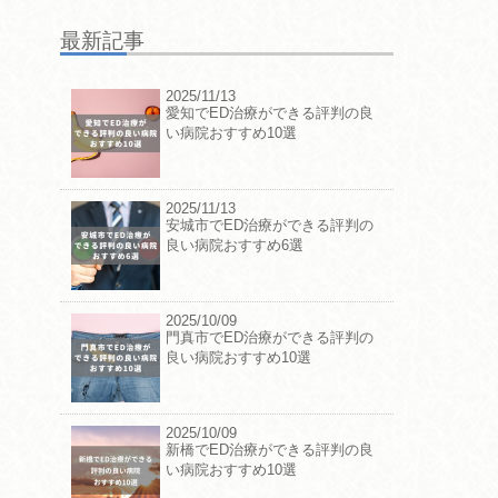
最新記事
2025/11/13
愛知でED治療ができる評判の良
い病院おすすめ10選
2025/11/13
安城市でED治療ができる評判の
良い病院おすすめ6選
2025/10/09
門真市でED治療ができる評判の
良い病院おすすめ10選
2025/10/09
新橋でED治療ができる評判の良
い病院おすすめ10選