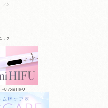
ニック
ニック
yoni HIFU