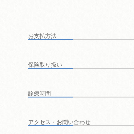
お支払方法
保険取り扱い
診療時間
アクセス・お問い合わせ