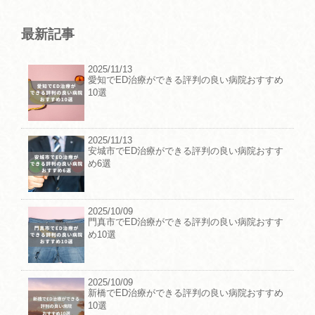
最新記事
2025/11/13
愛知でED治療ができる評判の良い病院おすすめ
10選
2025/11/13
安城市でED治療ができる評判の良い病院おすす
め6選
2025/10/09
門真市でED治療ができる評判の良い病院おすす
め10選
2025/10/09
新橋でED治療ができる評判の良い病院おすすめ
10選