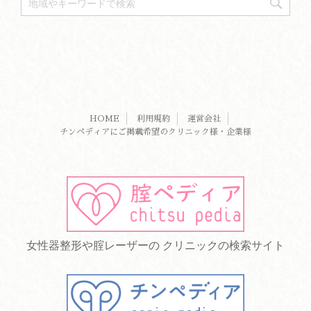
HOME
利用規約
運営会社
チンペディアにご掲載希望のクリニック様・企業様
女性器整形や腟レーザーの クリニックの検索サイト