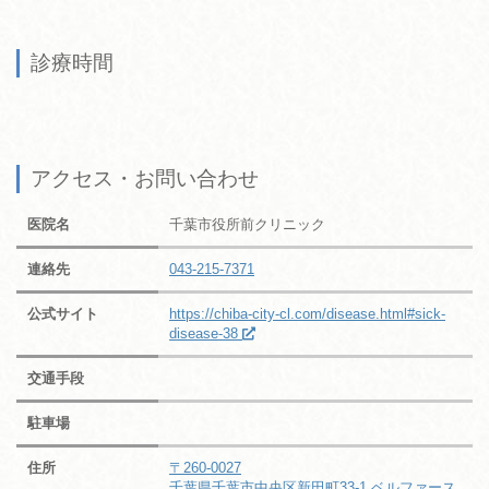
診療時間
アクセス・お問い合わせ
医院名
千葉市役所前クリニック
連絡先
043-215-7371
公式サイト
https://chiba-city-cl.com/disease.html#sick-
disease-38
交通手段
駐車場
住所
〒260-0027
千葉県千葉市中央区新田町33-1 ベルファース