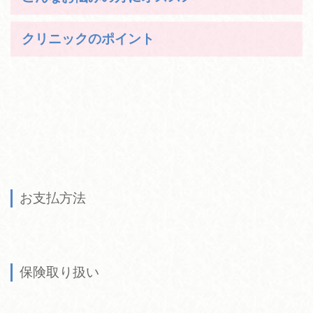
クリニックのポイント
お支払方法
保険取り扱い