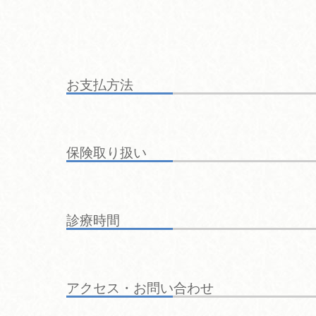
お支払方法
保険取り扱い
診療時間
アクセス・お問い合わせ