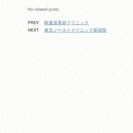
k
No related posts.
PREV
秋葉原美容クリニック
NEXT
東京ノーストクリニック新宿院