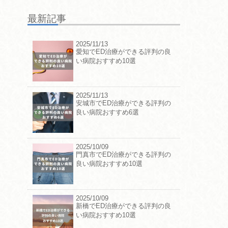
最新記事
2025/11/13
愛知でED治療ができる評判の良
い病院おすすめ10選
2025/11/13
安城市でED治療ができる評判の
良い病院おすすめ6選
2025/10/09
門真市でED治療ができる評判の
良い病院おすすめ10選
2025/10/09
新橋でED治療ができる評判の良
い病院おすすめ10選