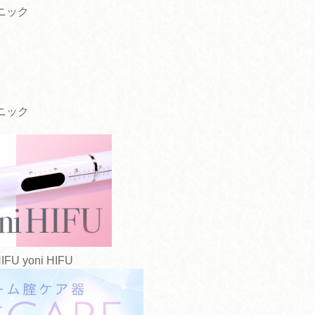
ニック
ニック
yoni HIFU