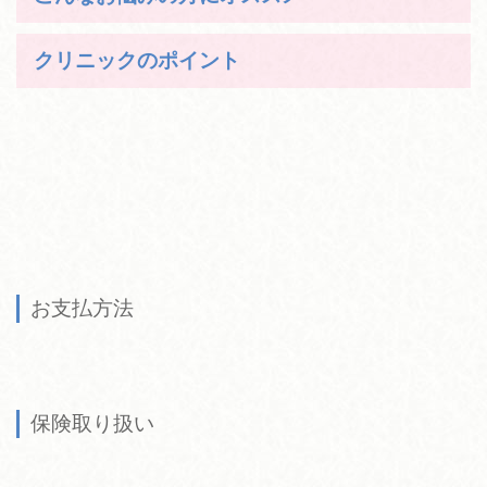
クリニックのポイント
お支払方法
保険取り扱い