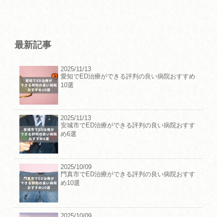
最新記事
2025/11/13
愛知でED治療ができる評判の良い病院おすすめ
10選
2025/11/13
安城市でED治療ができる評判の良い病院おすす
め6選
2025/10/09
門真市でED治療ができる評判の良い病院おすす
め10選
2025/10/09