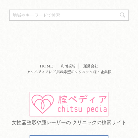
HOME
利用規約
運営会社
チンペディアにご掲載希望のクリニック様・企業様
女性器整形や腟レーザーの クリニックの検索サイト