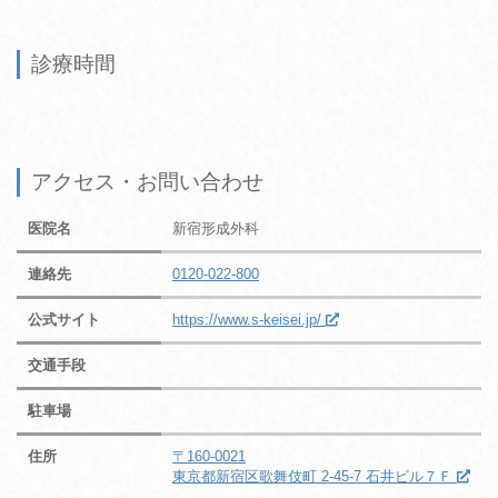
診療時間
アクセス・お問い合わせ
医院名
新宿形成外科
連絡先
0120-022-800
公式サイト
https://www.s-keisei.jp/
交通手段
駐車場
住所
〒160-0021
東京都新宿区歌舞伎町 2-45-7 石井ビル７Ｆ