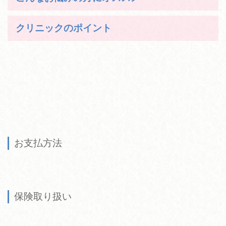
クリニックのポイント
お支払方法
保険取り扱い