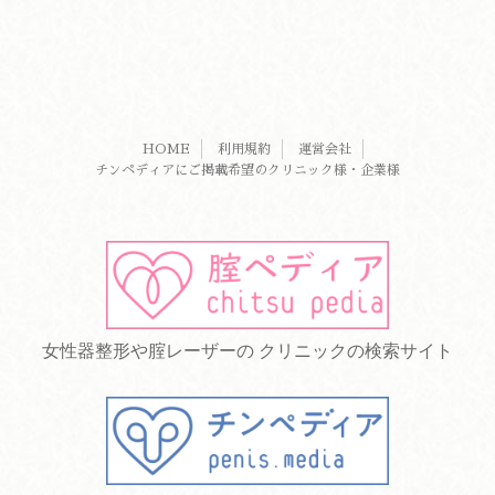
HOME
利用規約
運営会社
チンペディアにご掲載希望のクリニック様・企業様
女性器整形や腟レーザーの クリニックの検索サイト