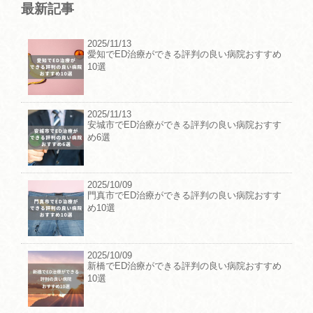
最新記事
2025/11/13
愛知でED治療ができる評判の良い病院おすすめ
10選
2025/11/13
安城市でED治療ができる評判の良い病院おすす
め6選
2025/10/09
門真市でED治療ができる評判の良い病院おすす
め10選
2025/10/09
新橋でED治療ができる評判の良い病院おすすめ
10選