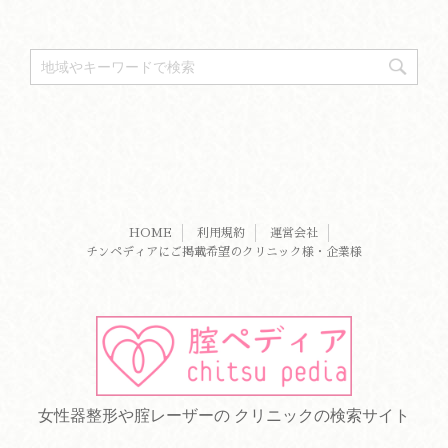
HOME
利用規約
運営会社
チンペディアにご掲載希望のクリニック様・企業様
女性器整形や腟レーザーの クリニックの検索サイト