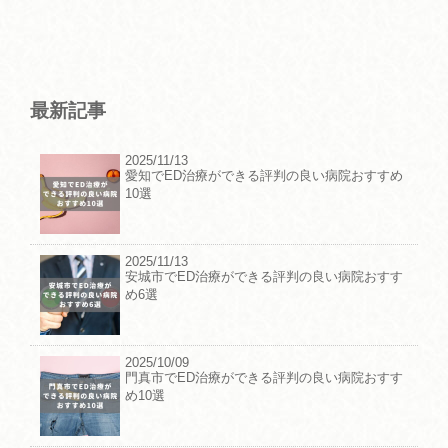
最新記事
2025/11/13
愛知でED治療ができる評判の良い病院おすすめ
10選
2025/11/13
安城市でED治療ができる評判の良い病院おすす
め6選
2025/10/09
門真市でED治療ができる評判の良い病院おすす
め10選