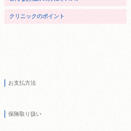
クリニックのポイント
お支払方法
保険取り扱い