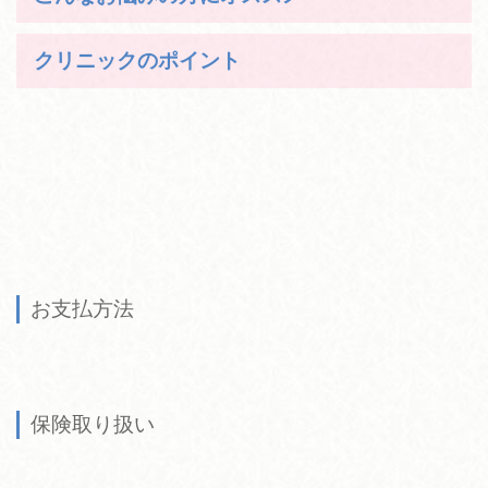
クリニックのポイント
お支払方法
保険取り扱い