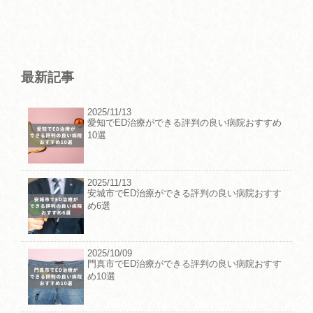
最新記事
2025/11/13
愛知でED治療ができる評判の良い病院おすすめ
10選
2025/11/13
安城市でED治療ができる評判の良い病院おすす
め6選
2025/10/09
門真市でED治療ができる評判の良い病院おすす
め10選