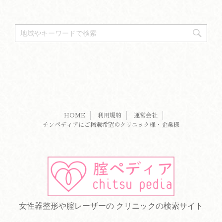
HOME
利用規約
運営会社
チンペディアにご掲載希望のクリニック様・企業様
女性器整形や腟レーザーの クリニックの検索サイト