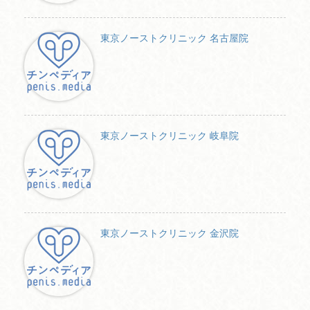
東京ノーストクリニック 名古屋院
東京ノーストクリニック 岐阜院
東京ノーストクリニック 金沢院