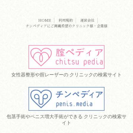
HOME
利用規約
運営会社
チンペディアにご掲載希望のクリニック様・企業様
女性器整形や腟レーザーの クリニックの検索サイト
包茎手術やペニス増大手術ができる クリニックの検索サ
イト