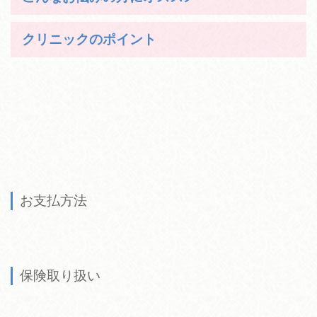
クリニックのポイント
お支払方法
保険取り扱い