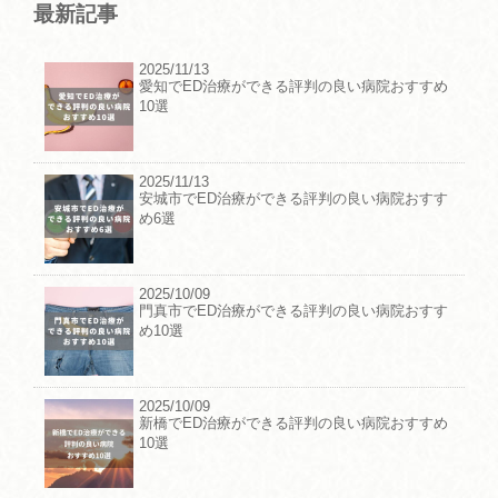
最新記事
2025/11/13
愛知でED治療ができる評判の良い病院おすすめ
10選
2025/11/13
安城市でED治療ができる評判の良い病院おすす
め6選
2025/10/09
門真市でED治療ができる評判の良い病院おすす
め10選
2025/10/09
新橋でED治療ができる評判の良い病院おすすめ
10選