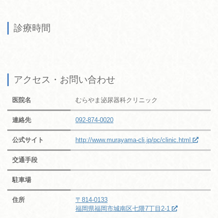
診療時間
アクセス・お問い合わせ
医院名
むらやま泌尿器科クリニック
連絡先
092-874-0020
公式サイト
http://www.murayama-cli.jp/pc/clinic.html
交通手段
駐車場
住所
〒814-0133
福岡県福岡市城南区七隈7丁目2-1