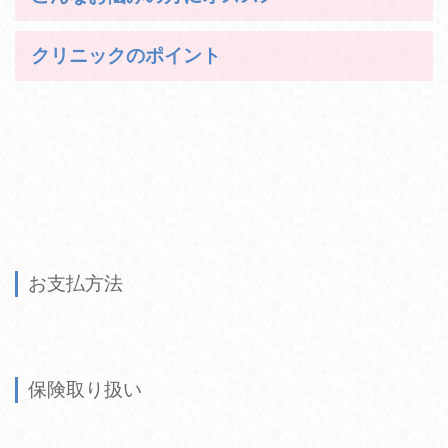
クリニックのポイント
お支払方法
保険取り扱い