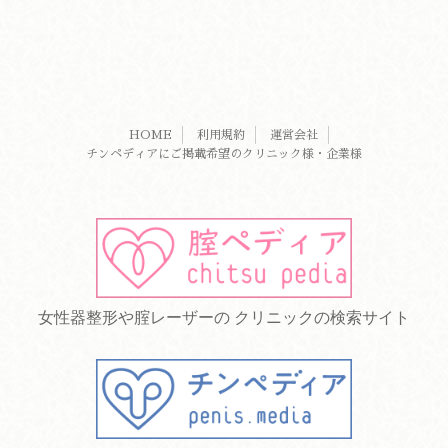
HOME
利用規約
運営会社
チンペディアにご掲載希望のクリニック様・企業様
女性器整形や腟レーザーの クリニックの検索サイト