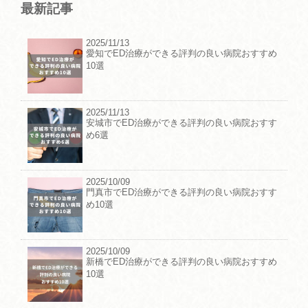
最新記事
2025/11/13
愛知でED治療ができる評判の良い病院おすすめ
10選
2025/11/13
安城市でED治療ができる評判の良い病院おすす
め6選
2025/10/09
門真市でED治療ができる評判の良い病院おすす
め10選
2025/10/09
新橋でED治療ができる評判の良い病院おすすめ
10選