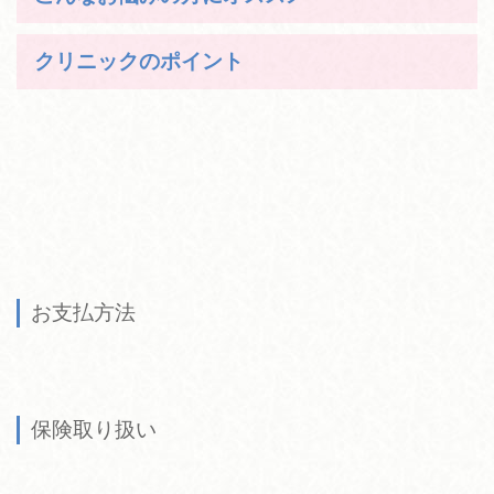
クリニックのポイント
お支払方法
保険取り扱い