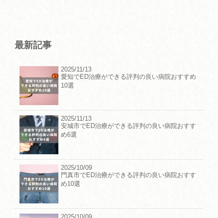
最新記事
2025/11/13
愛知でED治療ができる評判の良い病院おすすめ
10選
2025/11/13
安城市でED治療ができる評判の良い病院おすす
め6選
2025/10/09
門真市でED治療ができる評判の良い病院おすす
め10選
2025/10/09