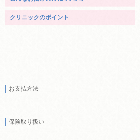
クリニックのポイント
お支払方法
保険取り扱い