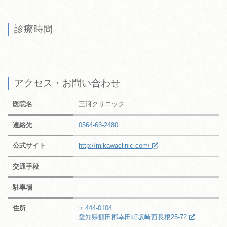
診療時間
アクセス・お問い合わせ
医院名
三河クリニック
連絡先
0564-63-2480
公式サイト
http://mikawaclinic.com/
交通手段
駐車場
住所
〒444-0104
愛知県額田郡幸田町坂崎西長根25-72