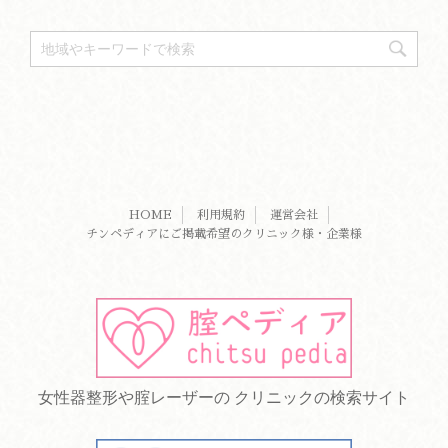
HOME
利用規約
運営会社
チンペディアにご掲載希望のクリニック様・企業様
女性器整形や腟レーザーの クリニックの検索サイト