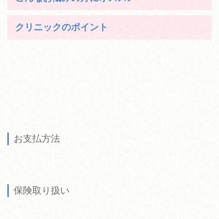
クリニックのポイント
お支払方法
保険取り扱い