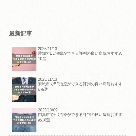
最新記事
2025/11/13
愛知でED治療ができる評判の良い病院おすすめ
10選
2025/11/13
安城市でED治療ができる評判の良い病院おすす
め6選
2025/10/09
門真市でED治療ができる評判の良い病院おすす
め10選