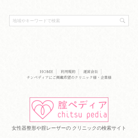
HOME
利用規約
運営会社
チンペディアにご掲載希望のクリニック様・企業様
女性器整形や腟レーザーの クリニックの検索サイト