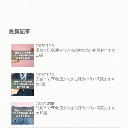
最新記事
2025/11/13
愛知でED治療ができる評判の良い病院おすすめ
10選
2025/11/13
安城市でED治療ができる評判の良い病院おすす
め6選
2025/10/09
門真市でED治療ができる評判の良い病院おすす
め10選