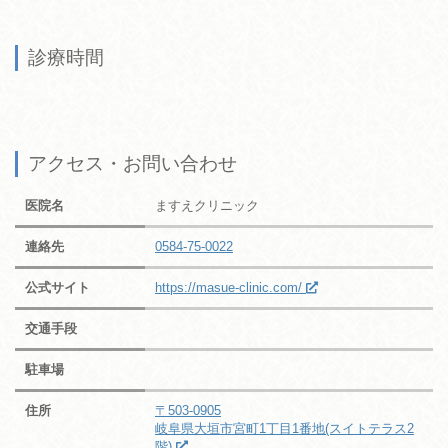
診療時間
アクセス・お問い合わせ
医院名
ますえクリニック
連絡先
0584-75-0022
公式サイト
https://masue-clinic.com/
交通手段
駐車場
住所
〒503-0905
岐阜県大垣市宮町1丁目1番地(スイトテラス2
階)