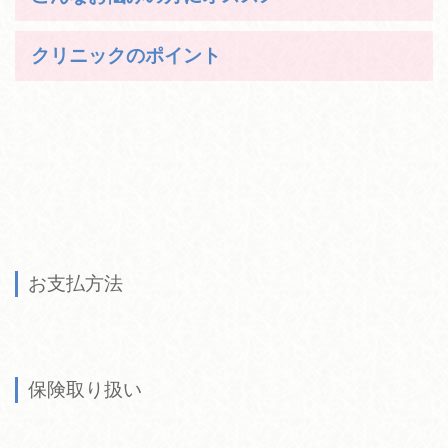
クリニックのポイント
お支払方法
保険取り扱い