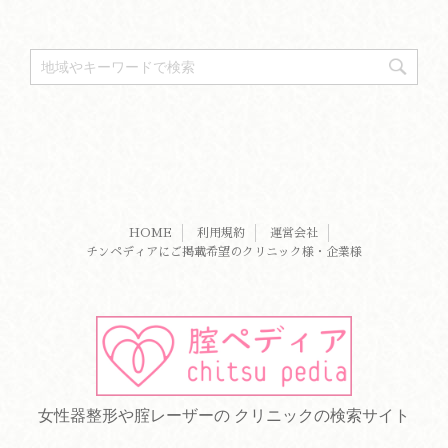
HOME
利用規約
運営会社
チンペディアにご掲載希望のクリニック様・企業様
女性器整形や腟レーザーの クリニックの検索サイト