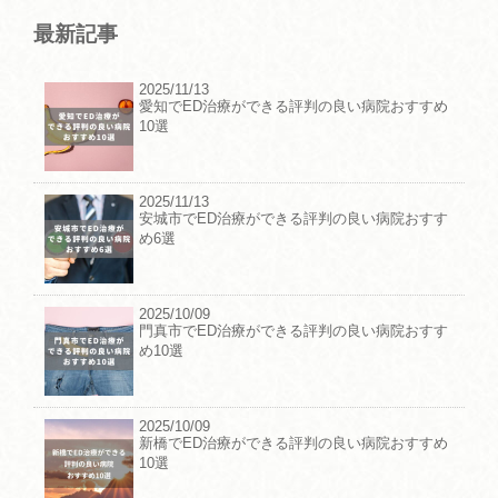
最新記事
2025/11/13
愛知でED治療ができる評判の良い病院おすすめ
10選
2025/11/13
安城市でED治療ができる評判の良い病院おすす
め6選
2025/10/09
門真市でED治療ができる評判の良い病院おすす
め10選
2025/10/09
新橋でED治療ができる評判の良い病院おすすめ
10選