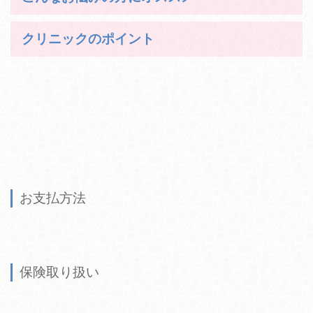
クリニックのポイント
お支払方法
保険取り扱い