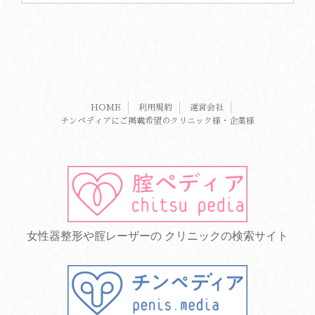
HOME
利用規約
運営会社
チンペディアにご掲載希望のクリニック様・企業様
女性器整形や腟レーザーの クリニックの検索サイト