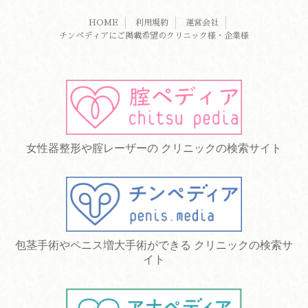
HOME
利用規約
運営会社
チンペディアにご掲載希望のクリニック様・企業様
女性器整形や腟レーザーの クリニックの検索サイト
包茎手術やペニス増大手術ができる クリニックの検索サ
イト