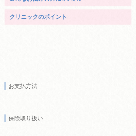
クリニックのポイント
お支払方法
保険取り扱い