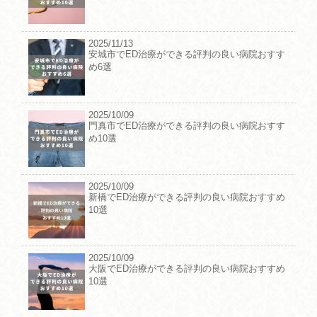
2025/11/13
安城市でED治療ができる評判の良い病院おすす
め6選
2025/10/09
門真市でED治療ができる評判の良い病院おすす
め10選
2025/10/09
新橋でED治療ができる評判の良い病院おすすめ
10選
2025/10/09
大阪でED治療ができる評判の良い病院おすすめ
10選