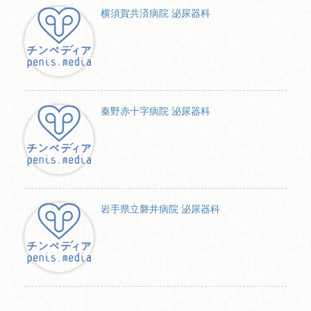
横須賀共済病院 泌尿器科
秦野赤十字病院 泌尿器科
岩手県立磐井病院 泌尿器科