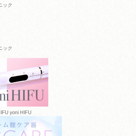
ニック
ニック
yoni HIFU