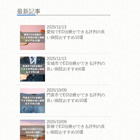
最新記事
2025/11/13
愛知でED治療ができる評判の良
い病院おすすめ10選
2025/11/13
安城市でED治療ができる評判の
良い病院おすすめ6選
2025/10/09
門真市でED治療ができる評判の
良い病院おすすめ10選
2025/10/09
新橋でED治療ができる評判の良
い病院おすすめ10選