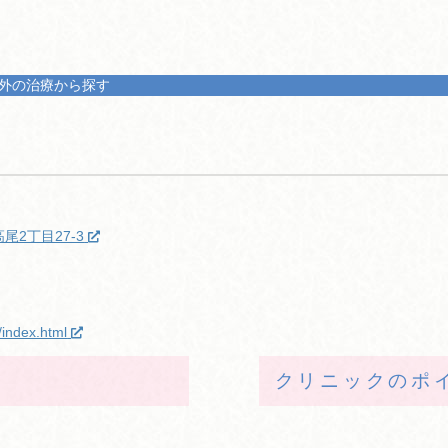
外の治療から探す
2丁目27-3
/index.html
クリニックのポ