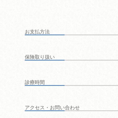
お支払方法
保険取り扱い
診療時間
アクセス・お問い合わせ