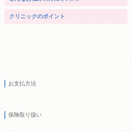
クリニックのポイント
お支払方法
保険取り扱い