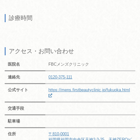
診療時間
アクセス・お問い合わせ
医院名
FBCメンズクリニック
連絡先
0120-375-111
公式サイト
https://mens.firstbeautyclinic.jp/fukuoka.html
交通手段
駐車場
住所
〒810-0001
福岡県福岡市中央区天神2-3-25 天神ZEROビ