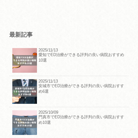
最新記事
2025/11/13
愛知でED治療ができる評判の良い病院おすすめ
10選
2025/11/13
安城市でED治療ができる評判の良い病院おすす
め6選
2025/10/09
門真市でED治療ができる評判の良い病院おすす
め10選