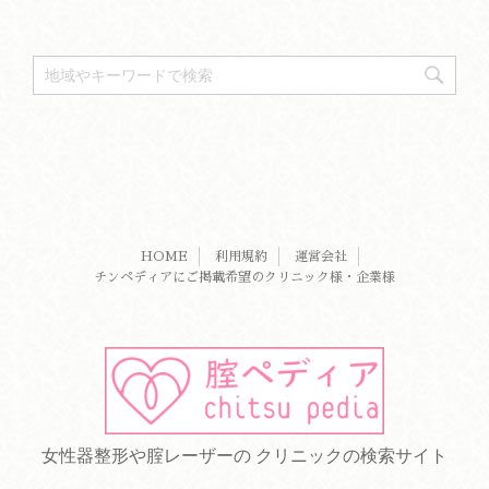
HOME
利用規約
運営会社
チンペディアにご掲載希望のクリニック様・企業様
女性器整形や腟レーザーの クリニックの検索サイト