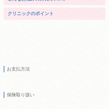
クリニックのポイント
お支払方法
保険取り扱い