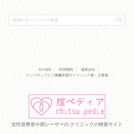
HOME
利用規約
運営会社
チンペディアにご掲載希望のクリニック様・企業様
女性器整形や腟レーザーの クリニックの検索サイト