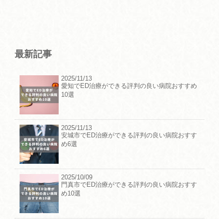
最新記事
2025/11/13
愛知でED治療ができる評判の良い病院おすすめ
10選
2025/11/13
安城市でED治療ができる評判の良い病院おすす
め6選
2025/10/09
門真市でED治療ができる評判の良い病院おすす
め10選