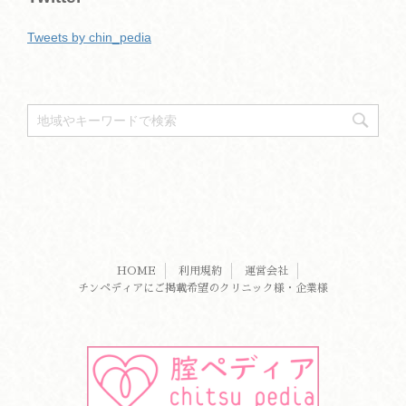
Tweets by chin_pedia
HOME
利用規約
運営会社
チンペディアにご掲載希望のクリニック様・企業様