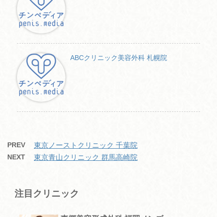
ABCクリニック美容外科 札幌院
PREV
東京ノーストクリニック 千葉院
NEXT
東京青山クリニック 群馬高崎院
注目クリニック