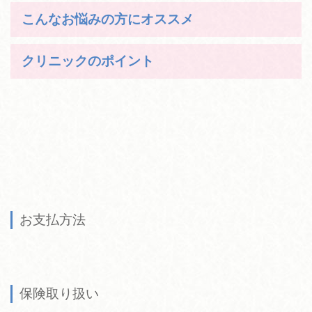
こんなお悩みの方にオススメ
クリニックのポイント
お支払方法
保険取り扱い