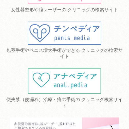
女性器整形や腟レーザーの クリニックの検索サイト
包茎手術やペニス増大手術ができる クリニックの検索サ
イト
便失禁（便漏れ）治療・痔の手術の クリニック検索サイ
ト