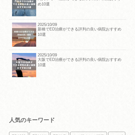
め10選
2025/10/09
新橋でED治療ができる評判の良い病院おすすめ
10選
2025/10/09
大阪でED治療ができる評判の良い病院おすすめ
10選
人気のキーワード