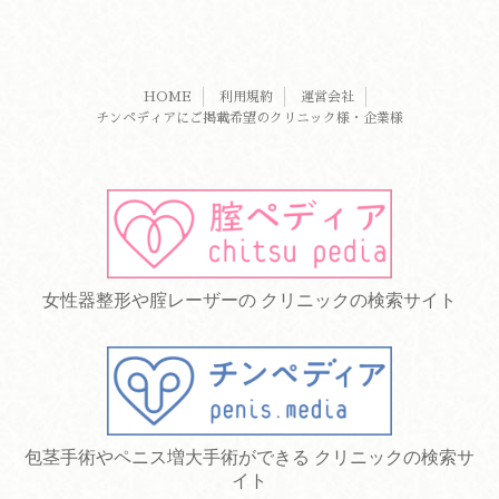
HOME
利用規約
運営会社
チンペディアにご掲載希望のクリニック様・企業様
女性器整形や腟レーザーの クリニックの検索サイト
包茎手術やペニス増大手術ができる クリニックの検索サ
イト