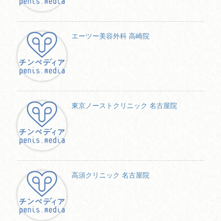
エーツー美容外科 高崎院
東京ノーストクリニック 名古屋院
高須クリニック 名古屋院