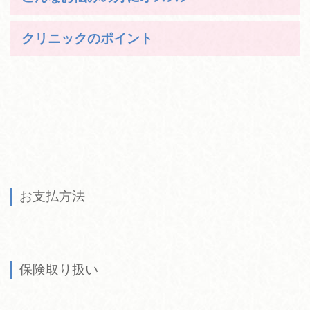
クリニックのポイント
お支払方法
保険取り扱い